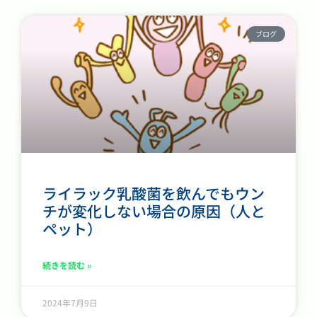
ブログ
ライラック乳酸菌を飲んでもウン
チが変化しない場合の原因（人と
ペット）
続きを読む »
2024年7月9日