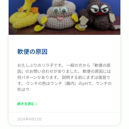
軟便の原因
お久しぶりのリラ子です。 一般の方から「軟便の原
因」のお問い合わせがありました。 軟便の原因には
何パターンかあります。 説明する前にまずは復習で
す。 ウンチの色はウンチ（腸内）のpHで、ウンチの
形はウ
続きを読む »
2026年4月22日