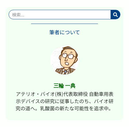
筆者について
三輪 一典
アテリオ・バイオ(株)代表取締役 自動車用表
示デバイスの研究に従事したのち、バイオ研
究の道へ。乳酸菌の新たな可能性を追求中。