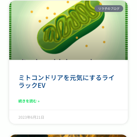
リラ子のブログ
ミトコンドリアを元気にするライ
ラックEV
続きを読む »
2023年6月21日