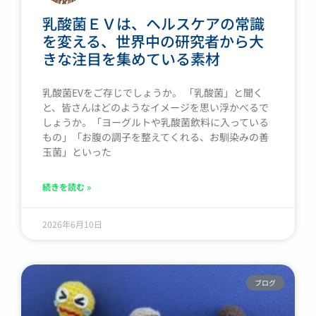
乳酸菌ＥＶは、ヘルスケアの常識
を変える、世界中の研究者から大
きな注目を集めている素材
乳酸菌EVをご存じでしょうか。 「乳酸菌」と聞く
と、皆さんはどのようなイメージを思い浮かべるで
しょうか。「ヨーグルトや乳酸菌飲料に入っている
もの」「お腹の調子を整えてくれる、お馴染みの善
玉菌」といった
続きを読む »
2026年6月10日
ブログ