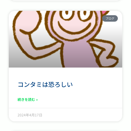
ブログ
コンタミは恐ろしい
続きを読む »
2024年4月17日