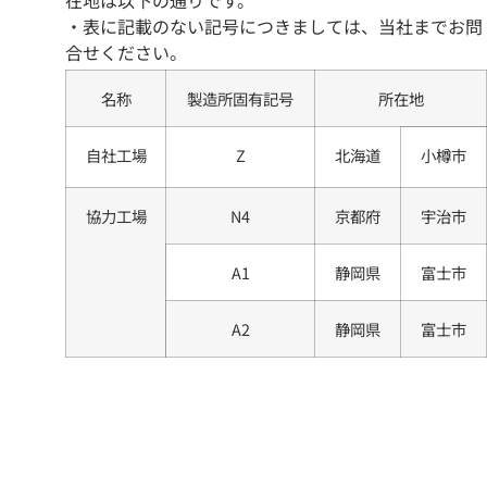
在地は以下の通りです。
・表に記載のない記号につきましては、当社までお問
合せください。
名称
製造所固有記号
所在地
自社工場
Z
北海道
小樽市
協力工場
N4
京都府
宇治市
A1
静岡県
富士市
A2
静岡県
富士市